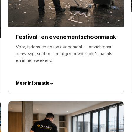
Festival- en evenementschoonmaak
Voor, tijdens en na uw evenement — onzichtbaar
aanwezig, snel op- en afgebouwd. Ook 's nachts
en in het weekend.
Meer informatie