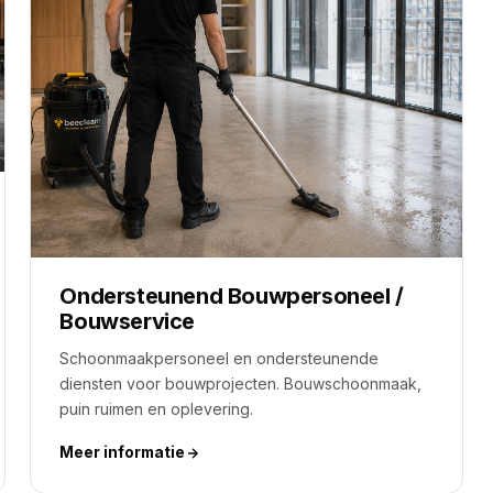
Ondersteunend Bouwpersoneel /
Bouwservice
Schoonmaakpersoneel en ondersteunende
diensten voor bouwprojecten. Bouwschoonmaak,
puin ruimen en oplevering.
Meer informatie