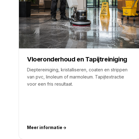
Vloeronderhoud en Tapijtreiniging
Dieptereiniging, kristalliseren, coaten en strippen
van pvc, linoleum of marmoleum. Tapijtextractie
voor een fris resultaat.
Meer informatie