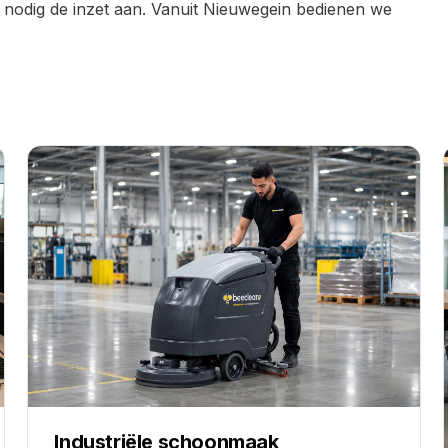
 nodig de inzet aan. Vanuit Nieuwegein bedienen we
Industriële schoonmaak