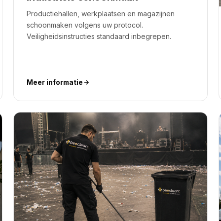
Productiehallen, werkplaatsen en magazijnen
schoonmaken volgens uw protocol.
Veiligheidsinstructies standaard inbegrepen.
Meer informatie