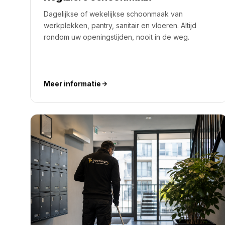
Dagelijkse of wekelijkse schoonmaak van
werkplekken, pantry, sanitair en vloeren. Altijd
rondom uw openingstijden, nooit in de weg.
Meer informatie