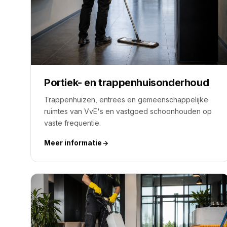
Portiek- en trappenhuisonderhoud
Trappenhuizen, entrees en gemeenschappelijke
ruimtes van VvE's en vastgoed schoonhouden op
vaste frequentie.
Meer informatie