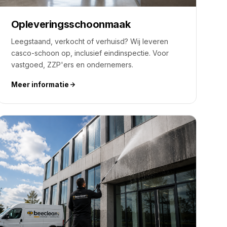
Opleveringsschoonmaak
Leegstaand, verkocht of verhuisd? Wij leveren
casco-schoon op, inclusief eindinspectie. Voor
vastgoed, ZZP'ers en ondernemers.
Meer informatie