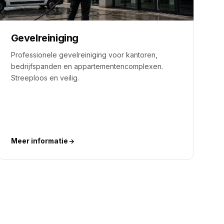
Gevelreiniging
Professionele gevelreiniging voor kantoren,
bedrijfspanden en appartementencomplexen.
Streeploos en veilig.
Meer informatie