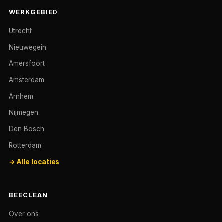
WERKGEBIED
Utrecht
Nieuwegein
Amersfoort
Amsterdam
Arnhem
Nijmegen
Den Bosch
Rotterdam
→ Alle locaties
BEECLEAN
Over ons