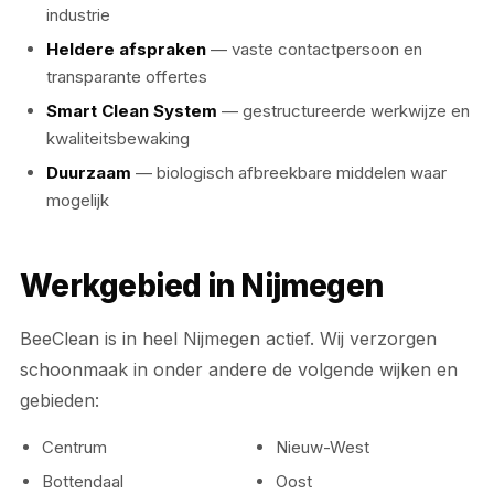
industrie
Heldere afspraken
— vaste contactpersoon en
transparante offertes
Smart Clean System
— gestructureerde werkwijze en
kwaliteitsbewaking
Duurzaam
— biologisch afbreekbare middelen waar
mogelijk
Werkgebied in Nijmegen
BeeClean is in heel Nijmegen actief. Wij verzorgen
schoonmaak in onder andere de volgende wijken en
gebieden:
Centrum
Nieuw-West
Bottendaal
Oost