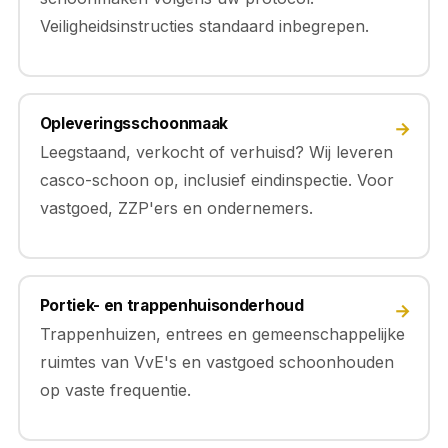
Veiligheidsinstructies standaard inbegrepen.
Opleveringsschoonmaak
→
Leegstaand, verkocht of verhuisd? Wij leveren
casco-schoon op, inclusief eindinspectie. Voor
vastgoed, ZZP'ers en ondernemers.
Portiek- en trappenhuisonderhoud
→
Trappenhuizen, entrees en gemeenschappelijke
ruimtes van VvE's en vastgoed schoonhouden
op vaste frequentie.