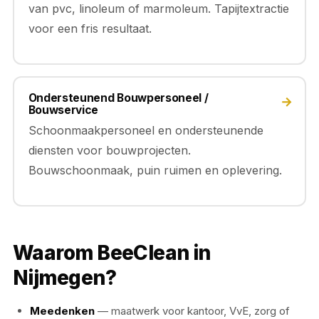
van pvc, linoleum of marmoleum. Tapijtextractie
voor een fris resultaat.
Ondersteunend Bouwpersoneel /
→
Bouwservice
Schoonmaakpersoneel en ondersteunende
diensten voor bouwprojecten.
Bouwschoonmaak, puin ruimen en oplevering.
Waarom BeeClean in
Nijmegen?
Meedenken
— maatwerk voor kantoor, VvE, zorg of