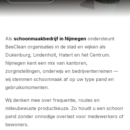
Als
schoonmaakbedrijf in Nijmegen
ondersteunt
BeeClean organisaties in de stad en wijken als
Dukenburg, Lindenholt, Hatert en het Centrum.
Nijmegen kent een mix van kantoren,
zorginstellingen, onderwijs en bedrijventerreinen —
wij stemmen schoonmaak af op uw type pand en
gebruiksmomenten.
Wij denken mee over frequentie, routes en
milieubewuste productkeuze. Zo houdt u een schoon
pand zonder onnodige overlast voor medewerkers of
bewoners.