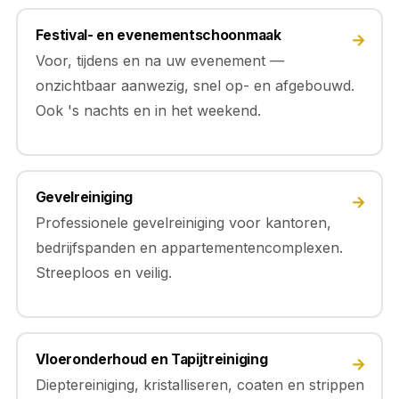
Festival- en evenementschoonmaak
→
Voor, tijdens en na uw evenement —
onzichtbaar aanwezig, snel op- en afgebouwd.
Ook 's nachts en in het weekend.
Gevelreiniging
→
Professionele gevelreiniging voor kantoren,
bedrijfspanden en appartementencomplexen.
Streeploos en veilig.
Vloeronderhoud en Tapijtreiniging
→
Dieptereiniging, kristalliseren, coaten en strippen