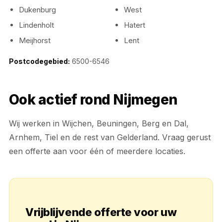
Dukenburg
West
Lindenholt
Hatert
Meijhorst
Lent
Postcodegebied:
6500-6546
Ook actief rond Nijmegen
Wij werken in Wijchen, Beuningen, Berg en Dal,
Arnhem, Tiel en de rest van Gelderland. Vraag gerust
een offerte aan voor één of meerdere locaties.
Vrijblijvende offerte voor uw