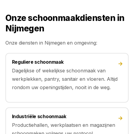
Onze schoonmaakdiensten in
Nijmegen
Onze diensten in Nijmegen en omgeving:
Reguliere schoonmaak
→
Dagelijkse of wekelijkse schoonmaak van
werkplekken, pantry, sanitair en vloeren. Altijd
rondom uw openingstijden, nooit in de weg.
Industriële schoonmaak
→
Productiehallen, werkplaatsen en magazijnen
schoonmaken volgens uw protocol.