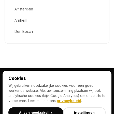
Amsterdam
Arnhem
Den Bosch
Cookies
Wij gebruiken noodzakelijke cookies voor een goed
werkende website. Met uw toestemming plaatsen wij ook
analytische cookies (bijv. Google Analytics) om onze site te
verbeteren. Lees meer in ons
privacybeleid
.
Alleen noodzakelijk
Instellingen
BeeClean is dé schoonmaakpartner voor